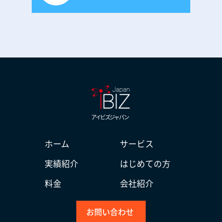
アイビズジャパン
ホーム
サービス
実績紹介
はじめての方
料金
会社紹介
お問い合わせ