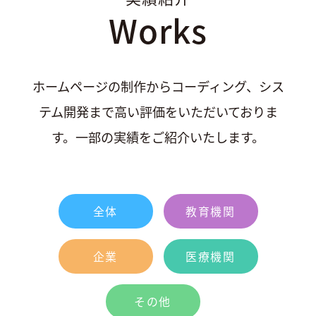
Works
ホームページの制作からコーディング、シス
テム開発まで高い評価をいただいておりま
す。一部の実績をご紹介いたします。
全体
教育機関
企業
医療機関
その他