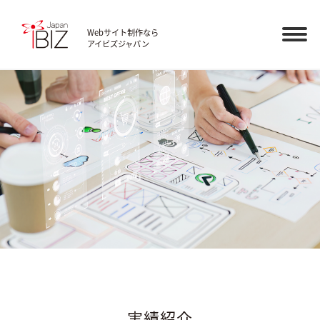
Webサイト制作なら
アイビズジャパン
実績紹介