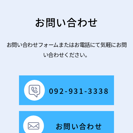
お問い合わせ
お問い合わせフォームまたはお電話にて気軽にお問
い合わせください。
092-931-3338
お問い合わせ