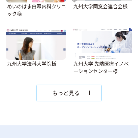
めいのはま白翠内科クリニ
九州大学同窓会連合会様
ック様
九州大学法科大学院様
九州大学 先端医療イノベ
ーションセンター様
もっと見る