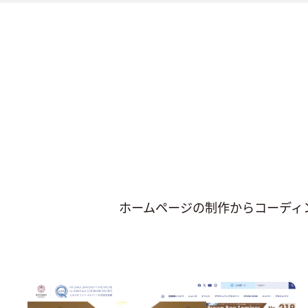
ホームページの制作からコーディ