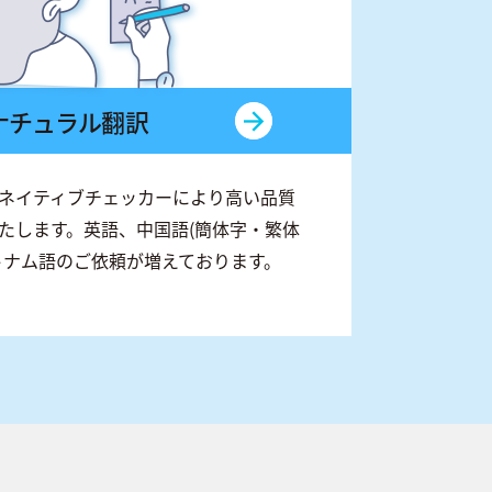
ナチュラル翻訳
ネイティブチェッカーにより高い品質
たします。英語、中国語(簡体字・繁体
トナム語のご依頼が増えております。