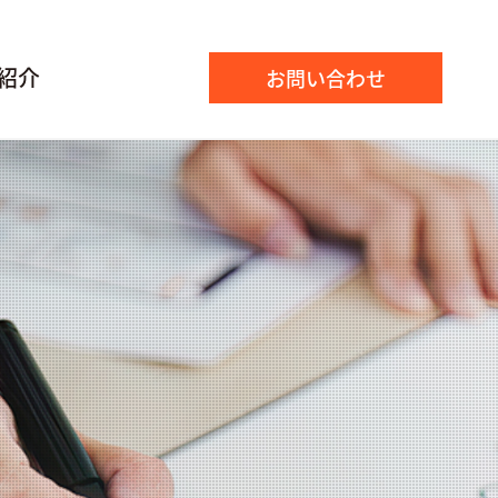
紹介
お問い合わせ