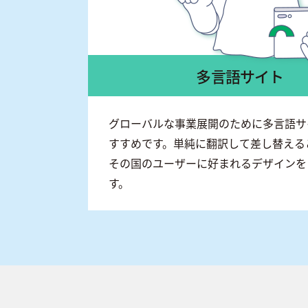
多言語サイト
グローバルな事業展開のために多言語サ
すすめです。単純に翻訳して差し替える
その国のユーザーに好まれるデザインを
す。