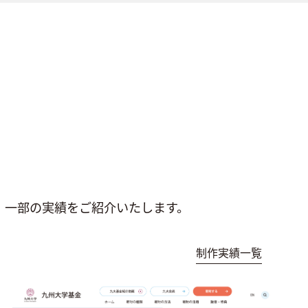
。一部の実績をご紹介いたします。
制作実績一覧