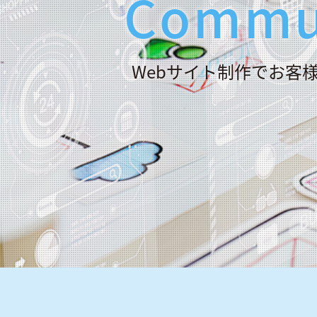
Commu
Webサイト制作でお客