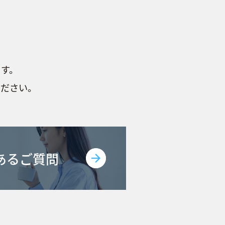
ます。
ください。
あるご質問