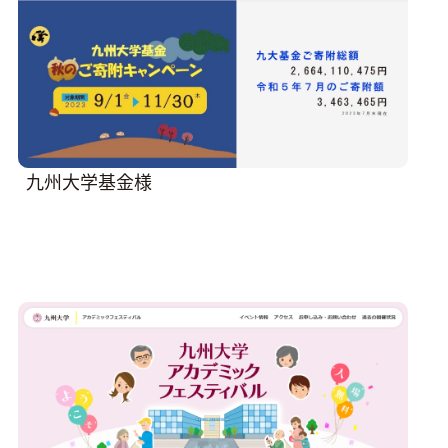
九州大学基金様