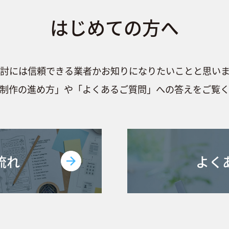
はじめての方へ
討には信頼できる業者かお知りになりたいことと思い
制作の進め方」や「よくあるご質問」への答えをご覧
流れ
よく