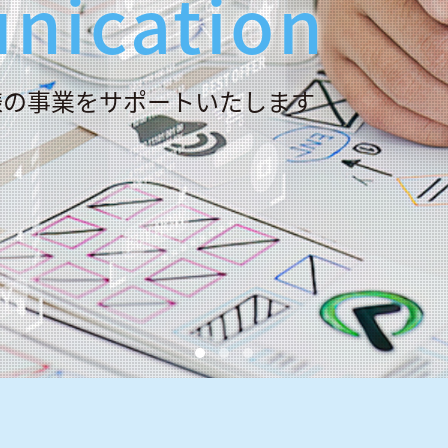
nication
様の事業をサポートいたします