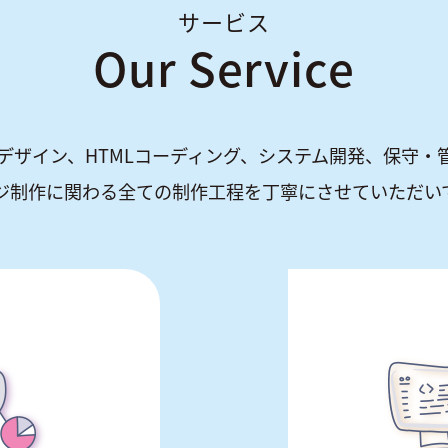
サービス
Our Service
bデザイン、HTMLコーディング、システム開発、保守・
ジ制作に関わる全ての制作工程を丁寧にさせていただい