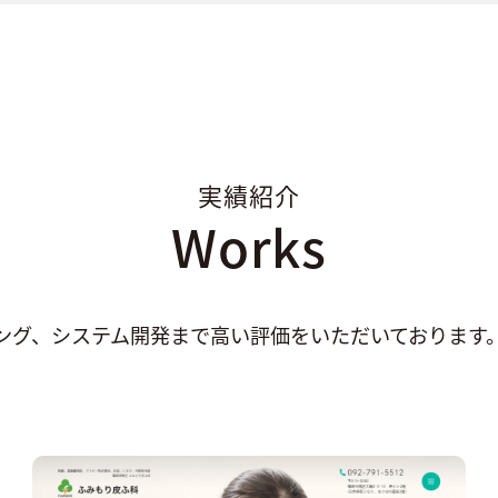
実績紹介
Works
ング、システム開発まで高い評価をいただいております