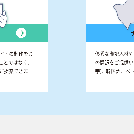
イトの制作をお
優秀な翻訳人材や
ことではなく、
の翻訳をご提供い
ご提案できま
字)、韓国語、ベ