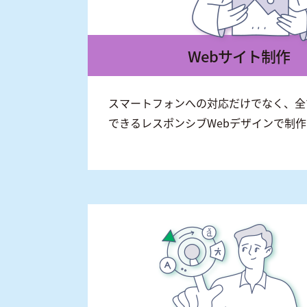
Webサイト制作
スマートフォンへの対応だけでなく、全
できるレスポンシブWebデザインで制